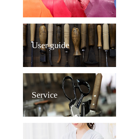
User guide
Service