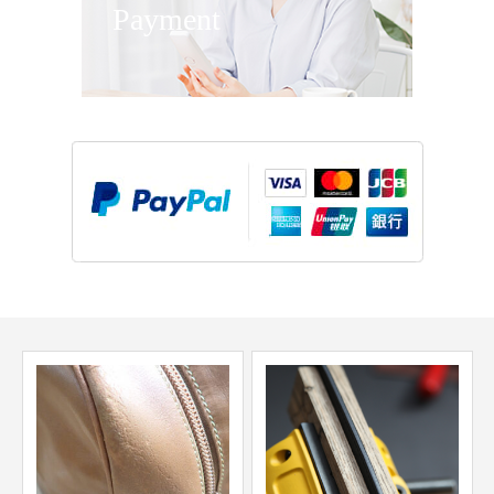
Payment