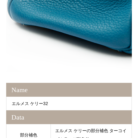
Name
エルメス ケリー32
Data
エルメス ケリーの部分補色 ターコイ
部分補色