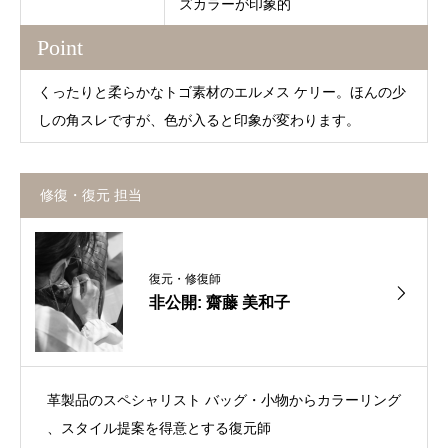
ズカラーが印象的
Point
くったりと柔らかなトゴ素材のエルメス ケリー。ほんの少
しの角スレですが、色が入ると印象が変わります。
修復・復元 担当
復元・修復師
非公開: 齋藤 美和子
革製品のスペシャリスト バッグ・小物からカラーリング
、スタイル提案を得意とする復元師