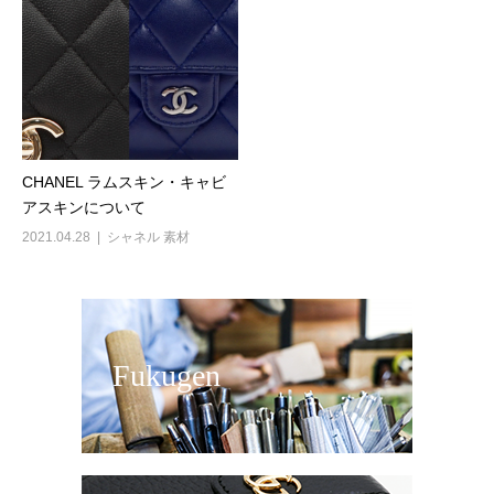
CHANEL ラムスキン・キャビ
アスキンについて
2021.04.28
シャネル 素材
Fukugen