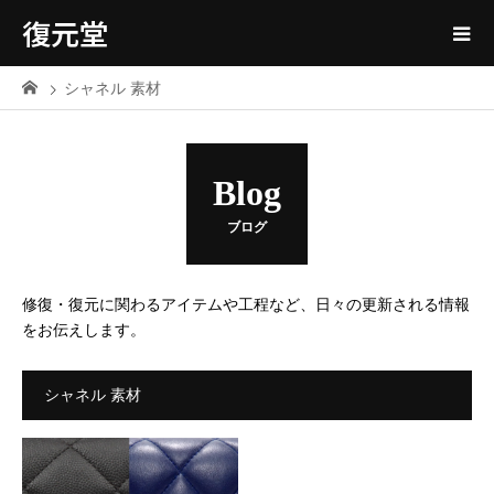
復元堂
シャネル 素材
Blog
ブログ
修復・復元に関わるアイテムや工程など、日々の更新される情報
をお伝えします。
シャネル 素材