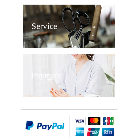
Service
Payment