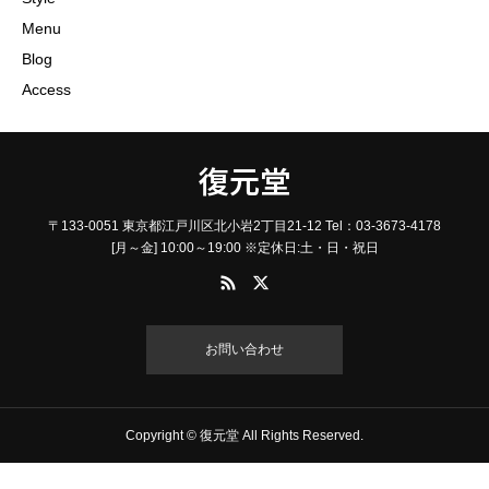
Menu
Blog
Access
復元堂
〒133-0051 東京都江戸川区北小岩2丁目21-12 Tel：03-3673-4178
[月～金] 10:00～19:00 ※定休日:土・日・祝日
お問い合わせ
Copyright © 復元堂 All Rights Reserved.