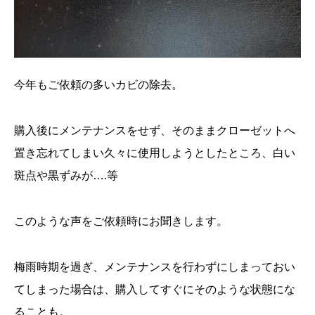
今年もご依頼の多いカビの除去。
購入後にメンテナンスをせず、そのままクローゼットへ
置き忘れてしまい久々に使用しようとしたところ、白い
斑点や黒ずみが….等
このような声をご依頼時にお聞きします。
梅雨時期を過ぎ、メンテナンスを行わずにしまっておい
てしまった場合は、購入してすぐにそのような状態にな
ることも。