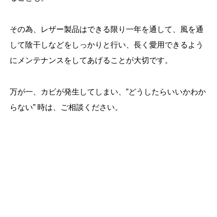
その為、レザー製品はできる限り一年を通して、風を通
して陰干しなどをしっかりと行い、長く愛用できるよう
にメンテナンスをしてあげることが大切です。
万が一、カビが発生してしまい、”どうしたらいいかわか
らない” 時は、ご相談ください。